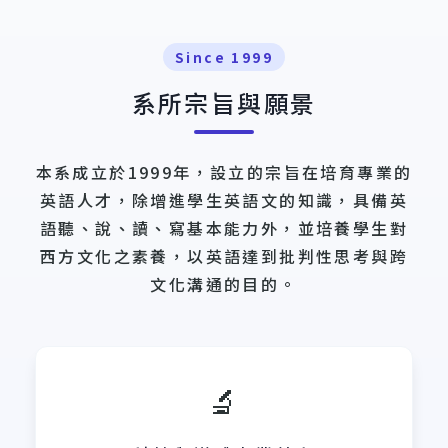
Since 1999
系所宗旨與願景
本系成立於1999年，設立的宗旨在培育專業的
英語人才，除增進學生英語文的知識，具備英
語聽、說、讀、寫基本能力外，並培養學生對
西方文化之素養，以英語達到批判性思考與跨
文化溝通的目的。
🔬