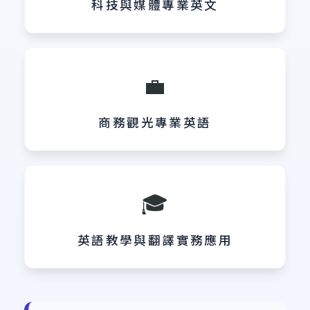
科技與媒體專業英文
💼
商務觀光專業英語
🎓
英語教學與翻譯實務應用