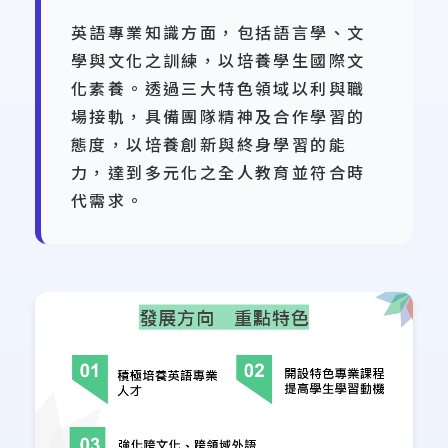
英語專業知識方面，包括
語言學、文
學與文化之訓練
，以培養學生國際文
化素養。透過三大特色領域以利與職
場接軌，具備團隊精神及合作學習的
態度，以培養創新與終身學習的能
力，達到多元化之全人教育並符合時
代需求。